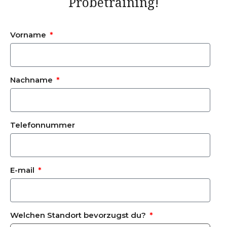
Probetraining!
Vorname
Nachname
Telefonnummer
E-mail
Welchen Standort bevorzugst du?