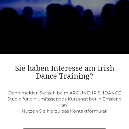
Sie haben Interesse am Irish
Dance Training?
Dann melden Sie sich beim AROUND IRISHDANCE
Studio für ein umfassendes Kursangebot in Emsland
an.
Nutzen Sie hierzu das Kontaktformular!