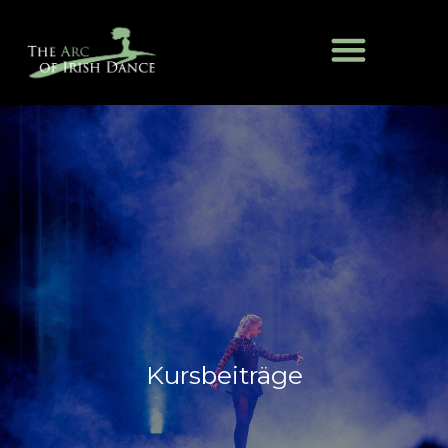
Kursbeiträge