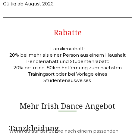
Gültig ab August 2026.
Rabatte
Familienrabatt:
20% bei mehr als einer Person aus einem Haushalt
Pendlerrabatt und Studentenrabatt:
20% bei mind. 80km Entfernung zum nächsten
Trainingsort oder bei Vorlage eines
Studentenausweises.
Mehr Irish Dance Angebot
Tanzkleidung
Wenn du auf der Suche nach einem passenden