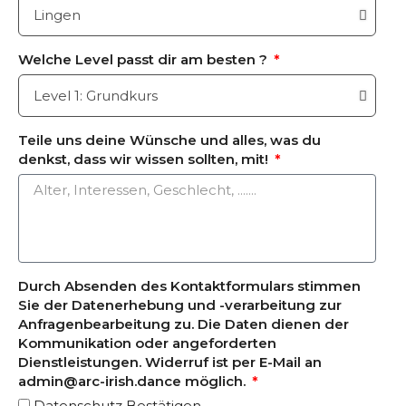
Welche Level passt dir am besten ?
Teile uns deine Wünsche und alles, was du
denkst, dass wir wissen sollten, mit!
Durch Absenden des Kontaktformulars stimmen
Sie der Datenerhebung und -verarbeitung zur
Anfragenbearbeitung zu. Die Daten dienen der
Kommunikation oder angeforderten
Dienstleistungen. Widerruf ist per E-Mail an
admin@arc-irish.dance möglich.
Datenschutz Bestätigen